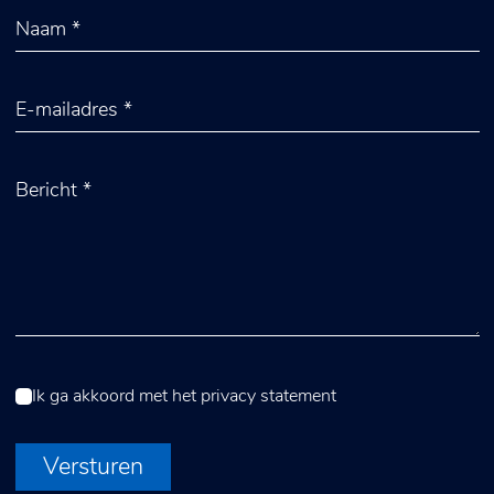
Ik ga akkoord met het
privacy statement
Versturen