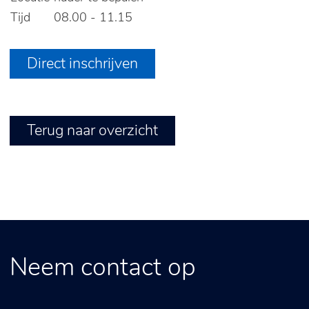
Tijd
08.00 - 11.15
Direct inschrijven
Terug naar overzicht
Neem contact op