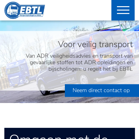
Voor veilig transport
Van ADR veiligheidsadvies en transport van
gevaarlijke stoffen tot ADR opleidingen en
bijscholingen: u regelt het bij EBTL
Neem direct contact op