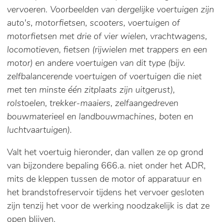
vervoeren. Voorbeelden van dergelijke voertuigen zijn
auto's, motorfietsen, scooters, voertuigen of
motorfietsen met drie of vier wielen, vrachtwagens,
locomotieven, fietsen (rijwielen met trappers en een
motor) en andere voertuigen van dit type (bijv.
zelfbalancerende voertuigen of voertuigen die niet
met ten minste één zitplaats zijn uitgerust),
rolstoelen, trekker-maaiers, zelfaangedreven
bouwmaterieel en landbouwmachines, boten en
luchtvaartuigen).
Valt het voertuig hieronder, dan vallen ze op grond
van bijzondere bepaling 666.a. niet onder het ADR,
mits de kleppen tussen de motor of apparatuur en
het brandstofreservoir tijdens het vervoer gesloten
zijn tenzij het voor de werking noodzakelijk is dat ze
open blijven.