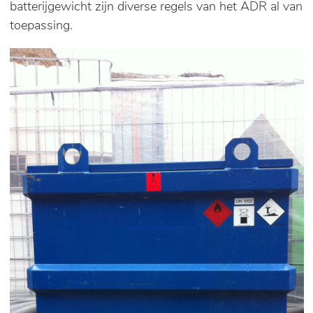
batterijgewicht zijn diverse regels van het ADR al van
toepassing.