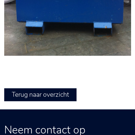
Terug naar overzicht
Neem contact op