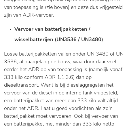
van toepassing is (zie boven) en deze dus vrijgesteld
zijn van ADR-vervoer.
Vervoer van batterijpakketten /
wisselbatterijen (UN3536 / UN3480)
Losse batterijpakketten vallen onder UN 3480 of UN
3536, al naargelang de bouw, waardoor daar veel
eerder het ADR op van toepassing is (namelijk vanaf
333 kilo conform ADR 1.1.3.6) dan op
dieseltransport. Want is bij dieselaggregaten het
vervoer van de diesel in de interne tank vrijgesteld,
een batterijpakket van meer dan 333 kilo valt altijd
onder het ADR. Laat u goed voorlichten als zo'n
batterijpakket moet vervoeren. Ook bij vervoer van
een batterijpakket met minder dan 333 kilo netto