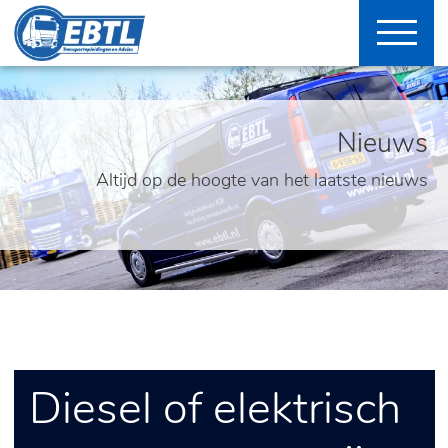
Nieuws
Altijd op de hoogte van het laatste nieuws
Diesel of elektrisch