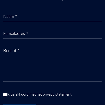
Ik ga akkoord met het
privacy statement