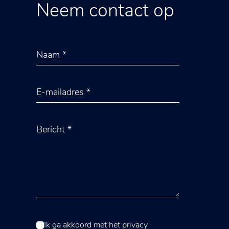
Neem contact op
Ik ga akkoord met het
privacy