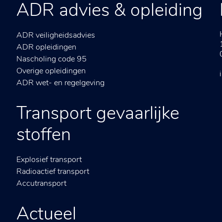
ADR advies & opleiding
ADR veiligheidsadvies
ADR opleidingen
Nascholing code 95
Overige opleidingen
ADR wet- en regelgeving
Transport gevaarlijke
stoffen
Explosief transport
Radioactief transport
Accutransport
Actueel