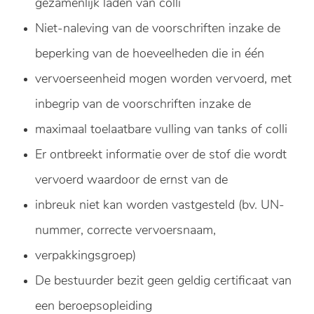
gezamenlijk laden van colli
Niet-naleving van de voorschriften inzake de
beperking van de hoeveelheden die in één
vervoerseenheid mogen worden vervoerd, met
inbegrip van de voorschriften inzake de
maximaal toelaatbare vulling van tanks of colli
Er ontbreekt informatie over de stof die wordt
vervoerd waardoor de ernst van de
inbreuk niet kan worden vastgesteld (bv. UN-
nummer, correcte vervoersnaam,
verpakkingsgroep)
De bestuurder bezit geen geldig certificaat van
een beroepsopleiding