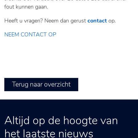
fout kunnen gaan.
Heeft u vragen? Neem dan gerust
contact
op.
NEEM CONTACT OP
Terug naar overzicht
Altijd op de hoogte van
het laatste nieuws