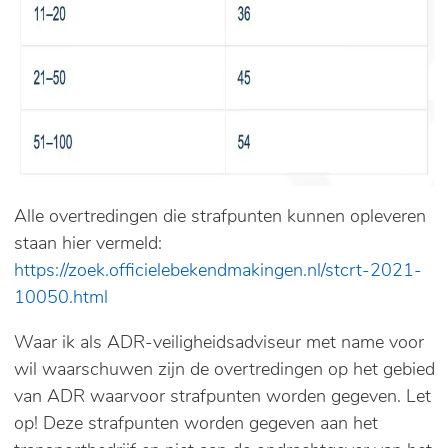
Alle overtredingen die strafpunten kunnen opleveren
staan hier vermeld:
https://zoek.officielebekendmakingen.nl/stcrt-2021-
10050.html
Waar ik als ADR-veiligheidsadviseur met name voor
wil waarschuwen zijn de overtredingen op het gebied
van ADR waarvoor strafpunten worden gegeven. Let
op! Deze strafpunten worden gegeven aan het