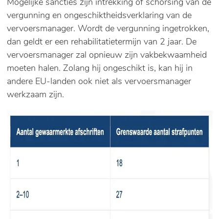
Mogelijke sancties zijn intrekking of schorsing van de
vergunning en ongeschiktheidsverklaring van de
vervoersmanager. Wordt de vergunning ingetrokken,
dan geldt er een rehabilitatietermijn van 2 jaar. De
vervoersmanager zal opnieuw zijn vakbekwaamheid
moeten halen. Zolang hij ongeschikt is, kan hij in
andere EU-landen ook niet als vervoersmanager
werkzaam zijn.