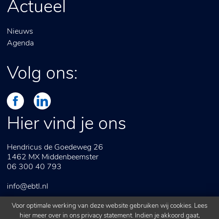
Actueel
Nieuws
Agenda
Volg ons:
Hier vind je ons
Hendricus de Goedeweg 26
1462 MX
Middenbeemster
06 300 40 793
info@ebtl.nl
Voor optimale werking van deze website gebruiken wij cookies. Lees
hier meer over in ons
privacy statement
. Indien je akkoord gaat,