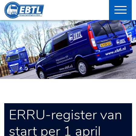
ERRU-register van
start per 1 april