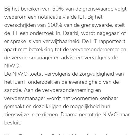
Bij het bereiken van 50% van de grenswaarde volgt
wederom een notificatie via de ILT. Bij het
overschrijden van 100% van de grenswaarde, stelt
de ILT een onderzoek in. Daarbij wordt nagegaan of
er sprake is van verwijtbaarheid. De ILT rapporteert
apart met betrekking tot de vervoersondernemer en
de vervoersmanager en adviseert vervolgens de
NIWO.
De NIWO toetst vervolgens de zorgvuldigheid van
het ILenT onderzoek en de evenredigheid van de
sanctie. Aan de vervoersonderneming en
vervoersmanager wordt het voornemen kenbaar
gemaakt en deze krijgen de mogelijkheid hun
zienswijze in te dienen. Daarna neemt de NIWO haar
besluit.