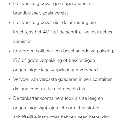
Het voertuig bevat geen operationele
brandblusser, zoals vereist
Het voertuig bevat niet de uitrusting die
krachtens het ADR of de schriftelijke instructies
vereist is
Er worden colli met een beschadigde verpakking,
IBC of grote verpakking of beschadigde
ongereinigde lege verpakkingen vervoerd
Vervoer van verpakte goederen in een container
die qua constructie niet geschikt is
De tanks/tankcontainers (ook als ze leeg en
ongereinigd zijn) zijn niet correct gesloten
schriftelijke instructies hebben geen betrekking