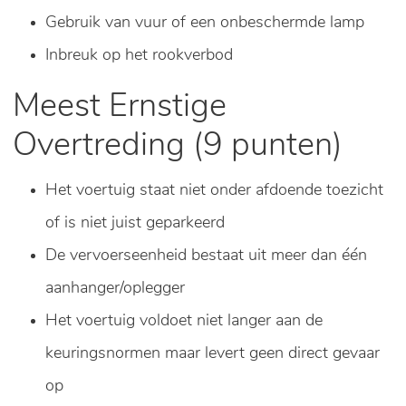
Gebruik van vuur of een onbeschermde lamp
Inbreuk op het rookverbod
Meest Ernstige
Overtreding (9 punten)
Het voertuig staat niet onder afdoende toezicht
of is niet juist geparkeerd
De vervoerseenheid bestaat uit meer dan één
aanhanger/oplegger
Het voertuig voldoet niet langer aan de
keuringsnormen maar levert geen direct gevaar
op