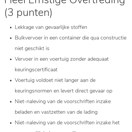
Heel Ernstige Overtreding
(3 punten)
Lekkage van gevaarlijke stoffen
Bulkvervoer in een container die qua constructie
niet geschikt is
Vervoer in een voertuig zonder adequaat
keuringscertificaat
Voertuig voldoet niet langer aan de
keuringsnormen en levert direct gevaar op
Niet-naleving van de voorschriften inzake
beladen en vastzetten van de lading
Niet-naleving van de voorschriften inzake het