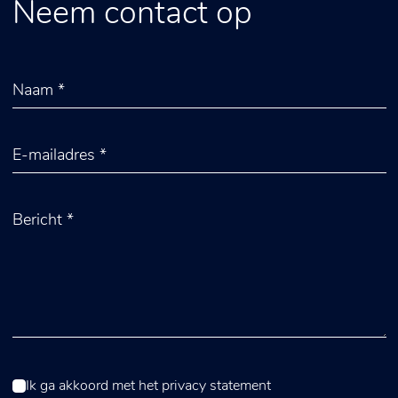
Neem contact op
Ik ga akkoord met het
privacy statement