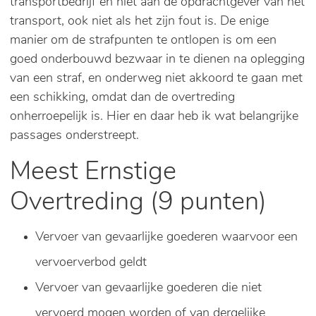
transportbedrijf en niet aan de opdrachtgever van het
transport, ook niet als het zijn fout is. De enige
manier om de strafpunten te ontlopen is om een
goed onderbouwd bezwaar in te dienen na oplegging
van een straf, en onderweg niet akkoord te gaan met
een schikking, omdat dan de overtreding
onherroepelijk is. Hier en daar heb ik wat belangrijke
passages onderstreept.
Meest Ernstige
Overtreding (9 punten)
Vervoer van gevaarlijke goederen waarvoor een
vervoerverbod geldt
Vervoer van gevaarlijke goederen die niet
vervoerd mogen worden of van dergelijke