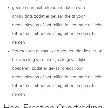
goederen in niet erkende middelen van
omsluiting, zodat er gevaar dreigt voor
mensenlevens of het milieu in een mate die leidt
tot het besluit het voertuig uit het verkeer te
nemen
Vervoer van gevaarlijke goederen die die niet op
het voertuig vermeld zijn als gevaarlijke
goederen, zodat er gevaar dreigt voor
mensenlevens of het milieu in een mate die leidt
tot het besluit het voertuig uit het verkeer te
nemen