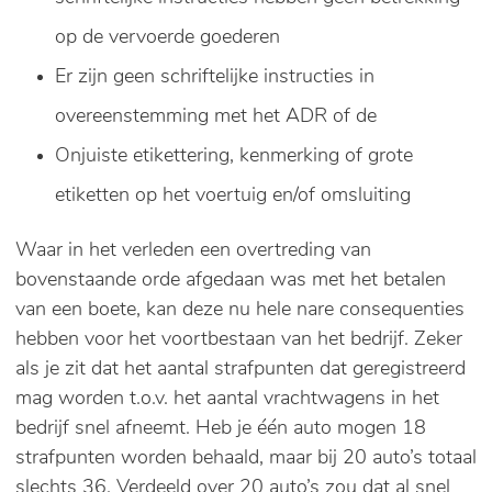
op de vervoerde goederen
Er zijn geen schriftelijke instructies in
overeenstemming met het ADR of de
Onjuiste etikettering, kenmerking of grote
etiketten op het voertuig en/of omsluiting
Waar in het verleden een overtreding van
bovenstaande orde afgedaan was met het betalen
van een boete, kan deze nu hele nare consequenties
hebben voor het voortbestaan van het bedrijf. Zeker
als je zit dat het aantal strafpunten dat geregistreerd
mag worden t.o.v. het aantal vrachtwagens in het
bedrijf snel afneemt. Heb je één auto mogen 18
strafpunten worden behaald, maar bij 20 auto’s totaal
slechts 36. Verdeeld over 20 auto’s zou dat al snel