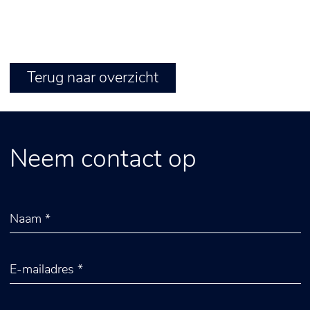
Terug naar overzicht
Neem contact op