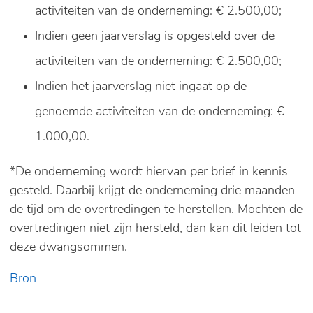
activiteiten van de onderneming: € 2.500,00;
Indien geen jaarverslag is opgesteld over de
activiteiten van de onderneming: € 2.500,00;
Indien het jaarverslag niet ingaat op de
genoemde activiteiten van de onderneming: €
1.000,00.
*De onderneming wordt hiervan per brief in kennis
gesteld. Daarbij krijgt de onderneming drie maanden
de tijd om de overtredingen te herstellen. Mochten de
overtredingen niet zijn hersteld, dan kan dit leiden tot
deze dwangsommen.
Bron