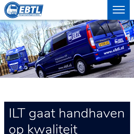
ILT gaat handhaven
op kwaliteit