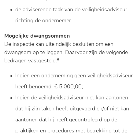
de adviserende taak van de veiligheidsadviseur
richting de ondernemer.
Mogelijke dwangsommen
De inspectie kan uiteindelijk besluiten om een
dwangsom op te leggen. Daarvoor zijn de volgende
bedragen vastgesteld:*
Indien een onderneming geen veiligheidsadviseur
heeft benoemd: € 5.000,00;
Indien de veiligheidsadviseur niet kan aantonen
dat hij zijn taken heeft uitgevoerd en/of niet kan
aantonen dat hij heeft gecontroleerd op de
praktijken en procedures met betrekking tot de