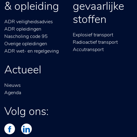
& opleiding
gevaarlijke
stoffen
ADR veiligheidsadvies
ADR opleidingen
Explosief transport
Nascholing code 95
Radioactief transport
Overige opleidingen
Accutransport
ADR wet- en regelgeving
Actueel
Nieuws
Agenda
Volg ons: