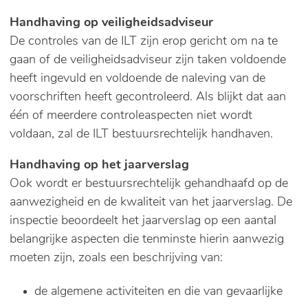
Handhaving op veiligheidsadviseur
De controles van de ILT zijn erop gericht om na te
gaan of de veiligheidsadviseur zijn taken voldoende
heeft ingevuld en voldoende de naleving van de
voorschriften heeft gecontroleerd. Als blijkt dat aan
één of meerdere controleaspecten niet wordt
voldaan, zal de ILT bestuursrechtelijk handhaven.
Handhaving op het jaarverslag
Ook wordt er bestuursrechtelijk gehandhaafd op de
aanwezigheid en de kwaliteit van het jaarverslag. De
inspectie beoordeelt het jaarverslag op een aantal
belangrijke aspecten die tenminste hierin aanwezig
moeten zijn, zoals een beschrijving van:
de algemene activiteiten en die van gevaarlijke