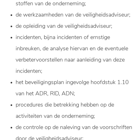
stoffen van de onderneming;
de werkzaamheden van de veiligheidsadviseur;
de opleiding van de veiligheidsadviseur;
incidenten, bijna incidenten of ernstige
inbreuken, de analyse hiervan en de eventuele
verbetervoorstellen naar aanleiding van deze
incidenten;
het beveiligingsplan ingevolge hoofdstuk 1.10
van het ADR, RID, ADN;
procedures die betrekking hebben op de
activiteiten van de onderneming;
de controle op de naleving van de voorschriften
door de veiligheidsadviseur;